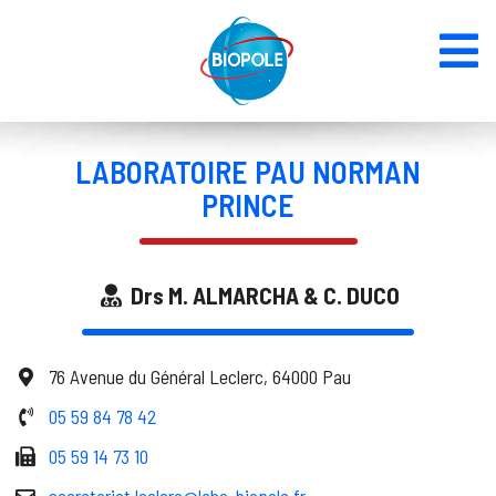
LABORATOIRE PAU NORMAN
PRINCE
Drs M. ALMARCHA & C. DUCO
76 Avenue du Général Leclerc, 64000 Pau
05 59 84 78 42
05 59 14 73 10