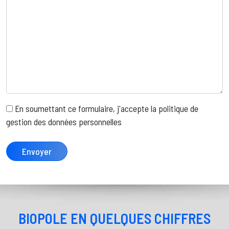
En soumettant ce formulaire, j'accepte la politique de
gestion des données personnelles
BIOPOLE EN QUELQUES CHIFFRES