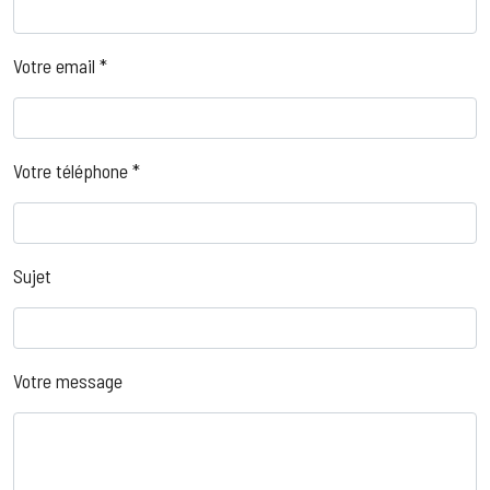
Votre email *
Votre téléphone *
Sujet
Votre message