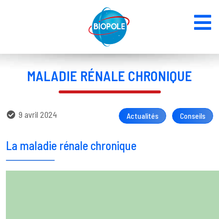
MALADIE RÉNALE CHRONIQUE
9 avril 2024
Actualités
Conseils
La maladie rénale chronique