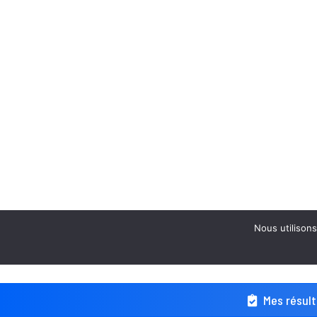
Nous utilisons
Mes résult