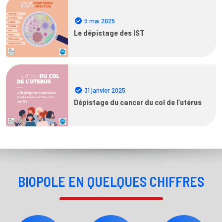
5 mai 2025
Le dépistage des IST
31 janvier 2025
Dépistage du cancer du col de l’utérus
BIOPOLE EN QUELQUES CHIFFRES