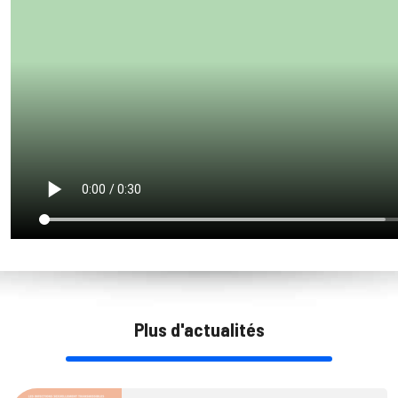
Plus d'actualités