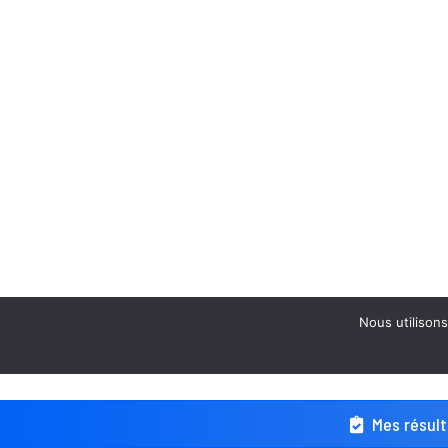
Nous utilisons
Mes résult