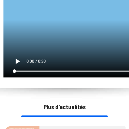
Plus d'actualités