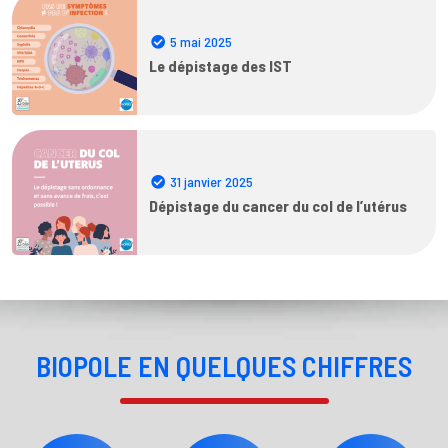
5 mai 2025
Le dépistage des IST
31 janvier 2025
Dépistage du cancer du col de l’utérus
BIOPOLE EN QUELQUES CHIFFRES